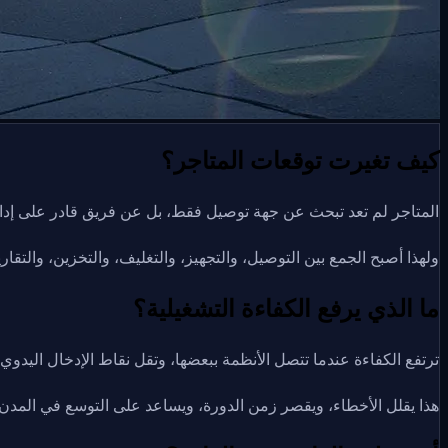
كيف تغيرت توقعات المتاجر؟
المتاجر لم تعد تبحث عن جهة توصيل فقط، بل عن فريق قادر على إدا
ولهذا أصبح الجمع بين التوصيل، والتجهيز، والتغليف، والتخزين، والتق
ما الذي يرفع الكفاءة التشغيلية؟
ترتفع الكفاءة عندما تتصل الأنظمة ببعضها، وتقل نقاط الإدخال اليدوي
هذا يقلل الأخطاء، ويقصر زمن الدورة، ويساعد على التوسع في المدن 