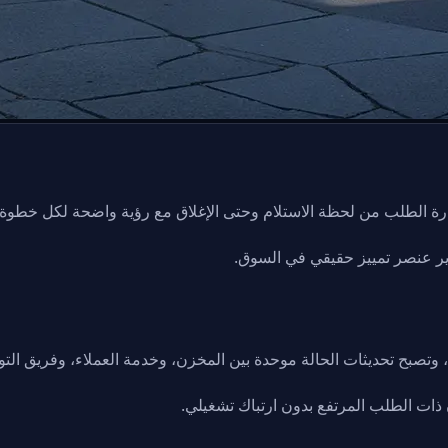
رة الطلب من لحظة الاستلام وحتى الإغلاق مع رؤية واضحة لكل خطوة.
ارير عنصر تمييز حقيقي في السوق.
، وتصبح تحديثات الحالة موحدة بين المخزن، وخدمة العملاء، وفريق الت
ذات الطلب المرتفع بدون ارتباك تشغيلي.