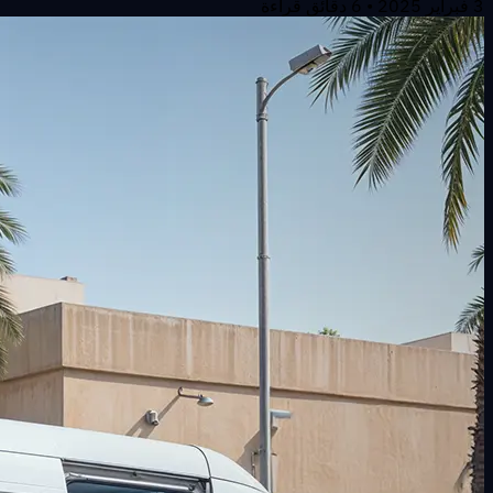
3 فبراير 2025
•
6
دقائق قراءة