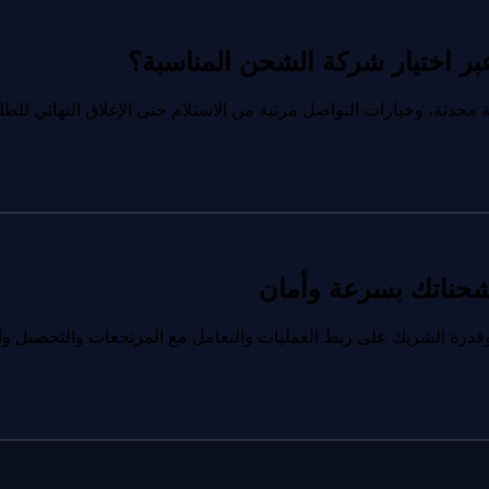
 اختيار شركة الشحن المناسبة؟
محدثة، وخيارات التواصل مرتبة من الاستلام حتى الإغلاق النهائي للط
حناتك بسرعة وأمان
قدرة الشريك على ربط العمليات والتعامل مع المرتجعات والتحصيل وال